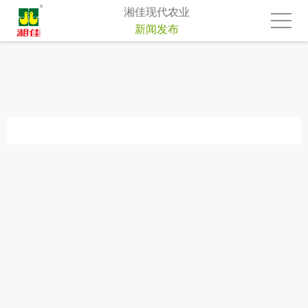
湘佳现代农业
新闻发布